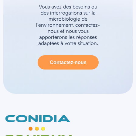
Vous avez des besoins ou
des interrogations sur la
microbiologie de
l'environnement, contactez-
nous et nous vous
apporterons les réponses
adaptées à votre situation.
Contactez-nous