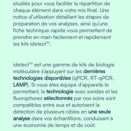
étudiés pour vous faciliter la répartition de
chaque élément dans votre mix final. Une
notice d’utilisation détaillant les étapes de
préparation de vos analyses, ainsi qu’une
fiche technique rapide vous permettent de
prendre en main facilement et rapidement
les kits idetect
.
TM
idetect
est une gamme de kits de biologie
TM
moléculaire s’appuyant sur les
dernières
technologies disponibles
(qPCR, RT-qPCR,
LAMP
). Si vous êtes équipé d’appareils le
permettant, la
technologie
avec sondes et les
fluorophores
sélectionnés
par nos soins sont
compatibles entre eux et autorisent la
détection de plusieurs cibles en
une seule
analyse
dans vos échantillons, conduisant à
une économie de temps et de coût.