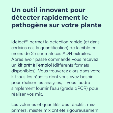
Un outil innovant pour
détecter rapidement le
pathogène sur votre plante
idetect
permet la détection rapide (et dans
TM
certains cas la quantification) de la cible en
moins de 2h sur matrices ADN extraites.
Après avoir passé commande vous recevez
un
kit prêt à l’emploi
(différents formats
disponibles). Vous trouverez alors dans votre
kit tous les réactifs dont vous avez besoin
pour réaliser les analyses, il vous faudra
simplement fournir l’eau (grade qPCR) pour
réaliser vos mix.
Les volumes et quantités des réactifs, mix-
primers, master mix ont été rigoureusement