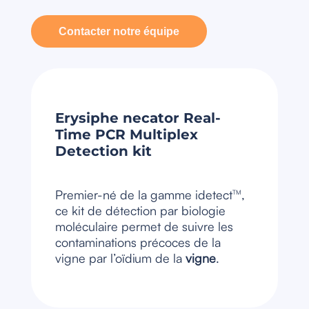
Contacter notre équipe
Erysiphe necator Real-
Time PCR Multiplex
Detection kit
Premier-né de la gamme idetect
,
TM
ce kit de détection par biologie
moléculaire permet de suivre les
contaminations précoces de la
vigne par l’oïdium de la
vigne
.