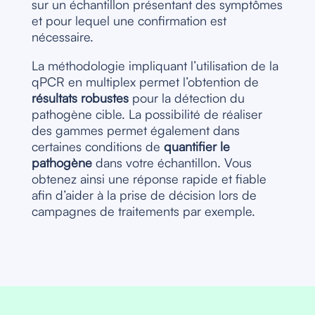
sur un échantillon présentant des symptômes
et pour lequel une confirmation est
nécessaire.
La méthodologie impliquant l’utilisation de la
qPCR en multiplex permet l’obtention de
résultats robustes
pour la détection du
pathogène cible. La possibilité de réaliser
des gammes permet également dans
certaines conditions de
quantifier le
pathogène
dans votre échantillon. Vous
obtenez ainsi une réponse rapide et fiable
afin d’aider à la prise de décision lors de
campagnes de traitements par exemple.