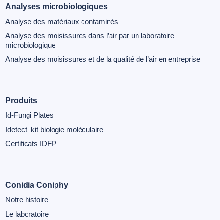
Analyses microbiologiques
Analyse des matériaux contaminés
Analyse des moisissures dans l’air par un laboratoire
microbiologique
Analyse des moisissures et de la qualité de l’air en entreprise
Produits
Id-Fungi Plates
Idetect, kit biologie moléculaire
Certificats IDFP
Conidia Coniphy
Notre histoire
Le laboratoire