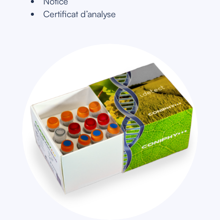
Notice
Certificat d’analyse