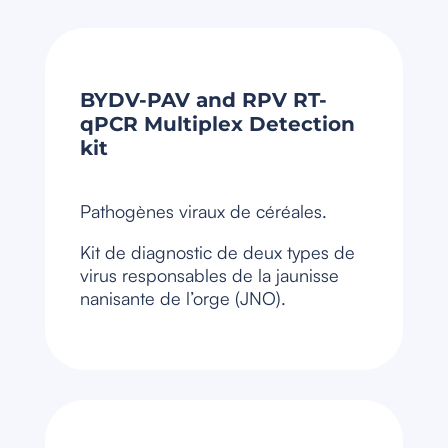
BYDV-PAV and RPV RT-
qPCR Multiplex Detection
kit
Pathogènes viraux de céréales.
Kit de diagnostic de deux types de
virus responsables de la jaunisse
nanisante de l’orge (JNO).