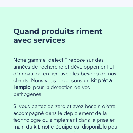
Quand produits riment
avec services
Notre gamme idetect
repose sur des
TM
années de recherche et développement et
d'innovation en lien avec les besoins de nos
clients. Nous vous proposons un
kit prêt à
l'emploi
pour la détection de vos
pathogènes.
Si vous partez de zéro et avez besoin d’être
accompagné dans le déploiement de la
technologie ou simplement dans la prise en
main du kit, notre
équipe est disponible
pour