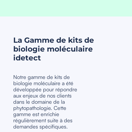
La Gamme de kits de
biologie moléculaire
idetect
Notre gamme de kits de
biologie moléculaire a été
développée pour répondre
aux enjeux de nos clients
dans le domaine de la
phytopathologie. Cette
gamme est enrichie
régulièrement suite à des
demandes spécifiques.