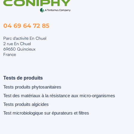
04 69 64 72 85
Parc d'activité En Chuel
2 rue En Chuel
69650 Quincieux
France
Tests de produits
Tests produits phytosanitaires
Test des matériaux à la résistance aux micro-organismes
Tests produits algicides
Test microbiologique sur épurateurs et filtres