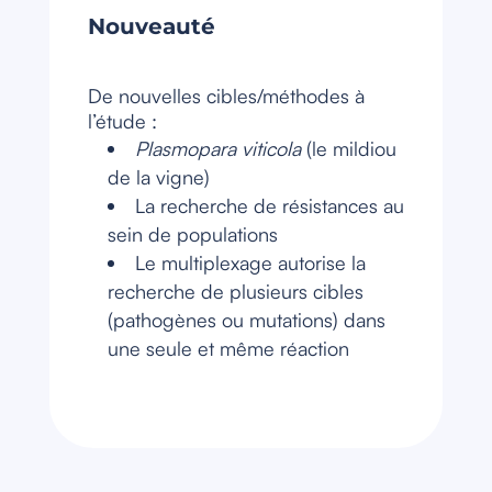
Nouveauté
De nouvelles cibles/méthodes à
l’étude :
Plasmopara viticola
(le mildiou
de la vigne)
La recherche de résistances au
sein de populations
Le multiplexage autorise la
recherche de plusieurs cibles
(pathogènes ou mutations) dans
une seule et même réaction