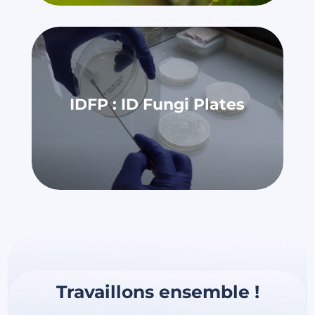
IDFP : ID Fungi Plates
Travaillons ensemble !