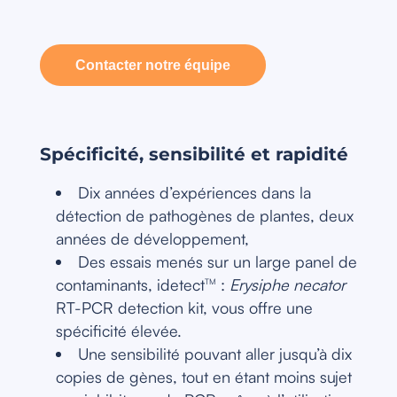
Contacter notre équipe
Spécificité, sensibilité et rapidité
Dix années d’expériences dans la
détection de pathogènes de plantes, deux
années de développement,
Des essais menés sur un large panel de
contaminants, idetect
:
Erysiphe necator
TM
RT-PCR detection kit, vous offre une
spécificité élevée.
Une sensibilité pouvant aller jusqu’à dix
copies de gènes, tout en étant moins sujet