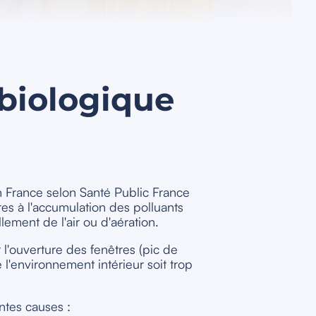
obiologique
France selon Santé Public France
es à l'accumulation des polluants
ment de l'air ou d'aération.
 l'ouverture des fenêtres (pic de
 l'environnement intérieur soit trop
ntes causes :