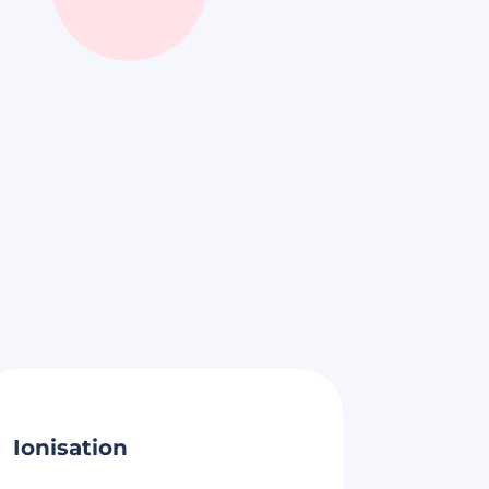
Ionisation