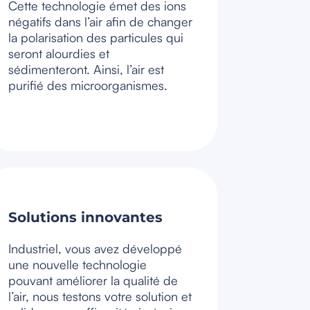
Cette technologie émet des ions
négatifs dans l’air afin de changer
la polarisation des particules qui
seront alourdies et
sédimenteront. Ainsi, l’air est
purifié des microorganismes.
Solutions innovantes
Industriel, vous avez développé
une nouvelle technologie
pouvant améliorer la qualité de
l’air, nous testons votre solution et