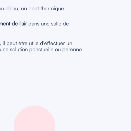
ion d'eau, un pont thermique
nt de l'air
dans une salle de
r, il peut être utile d'effectuer un
une solution ponctuelle ou perenne