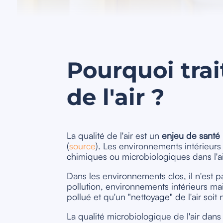
Pourquoi trai
de l'air ?
La qualité de l'air est un
enjeu de santé 
(
source
). Les environnements intérieur
chimiques ou microbiologiques dans l'a
Dans les environnements clos, il n'est p
pollution, environnements intérieurs mai
pollué et qu'un "nettoyage" de l'air soit 
La qualité microbiologique de l'air dan