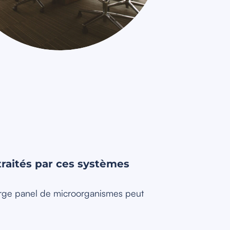
raités par ces systèmes
large panel de microorganismes peut