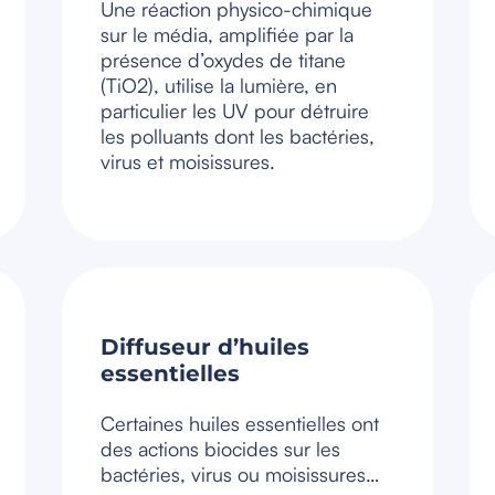
Une réaction physico-chimique
sur le média, amplifiée par la
présence d’oxydes de titane
(TiO2), utilise la lumière, en
particulier les UV pour détruire
les polluants dont les bactéries,
virus et moisissures.
Diffuseur d’huiles
essentielles
Certaines huiles essentielles ont
des actions biocides sur les
bactéries, virus ou moisissures…