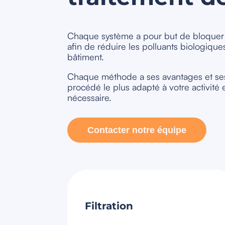
Chaque système a pour but de bloque
afin de réduire les polluants biologique
bâtiment.
Chaque méthode a ses avantages et ses 
procédé le plus adapté à votre activité 
nécessaire.
Contacter notre équipe
Filtration