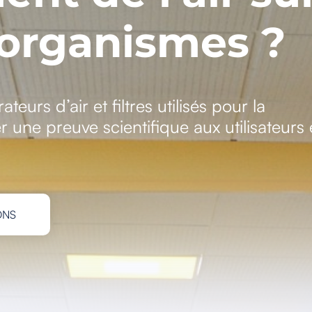
-organismes ?
ateurs d’air et filtres utilisés pour la
er une preuve scientifique aux utilisateurs 
ONS