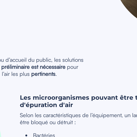
 d’accueil du public, les solutions
 préliminaire est nécessaire
pour
l’air les plus
pertinents
.
Les microorganismes pouvant être t
d'épuration d'air
Selon les caractéristiques de l’équipement, un 
être bloqué ou détruit :
Bactéries