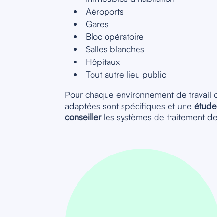
Aéroports
Gares
Bloc opératoire
Salles blanches
Hôpitaux
Tout autre lieu public
Pour chaque environnement de travail ou
adaptées sont spécifiques et une
étude
conseiller
les systèmes de traitement de 