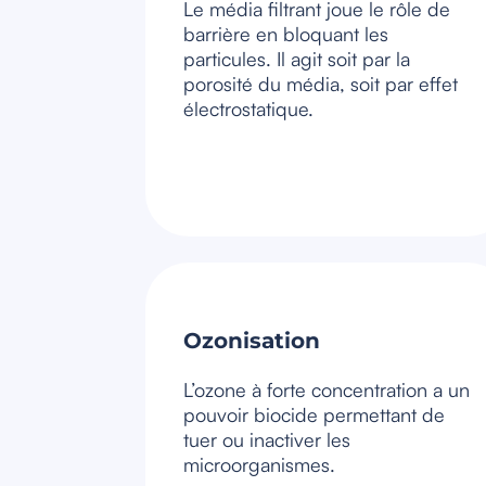
Le média filtrant joue le rôle de
barrière en bloquant les
particules. Il agit soit par la
porosité du média, soit par effet
électrostatique.
Ozonisation
L’ozone à forte concentration a un
pouvoir biocide permettant de
tuer ou inactiver les
microorganismes.