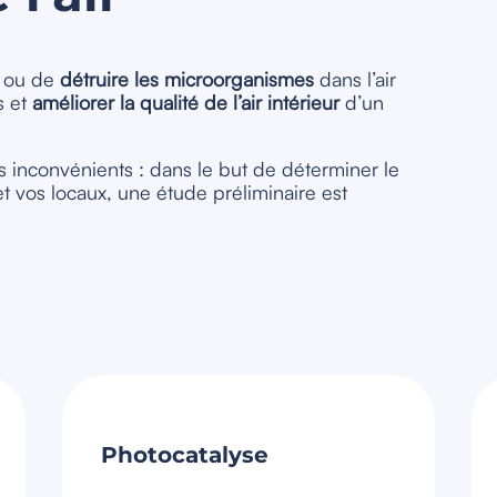
r ou de
détruire les microorganismes
dans l’air
s et
améliorer la qualité de l’air intérieur
d’un
inconvénients : dans le but de déterminer le
et vos locaux, une étude préliminaire est
Photocatalyse