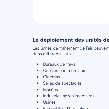
Le déploiement des unités de 
Les unités de traitement de l’air peuvent 
dans différents lieux :
Bureaux de travail
Centres commerciaux
Cinémas
Salles de spectacles
Musées
Industries agroalimentaires
Usines
Immeubles d’habitation