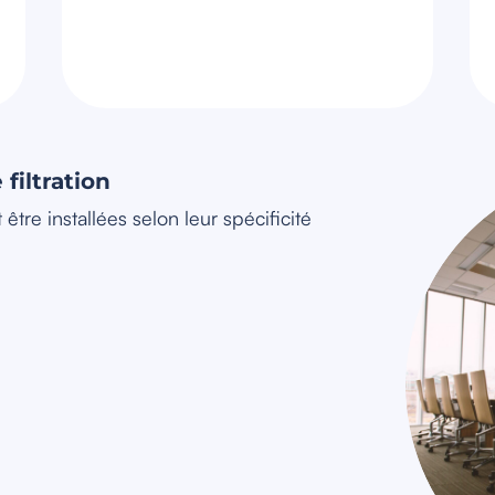
filtration
être installées selon leur spécificité